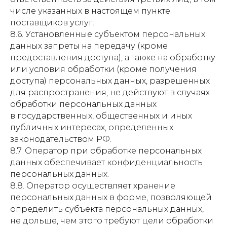
числе указанных в настоящем пункте
поставщиков услуг.
8.6. Установленные субъектом персональных
данных запреты на передачу (кроме
предоставления доступа), а также на обработку
или условия обработки (кроме получения
доступа) персональных данных, разрешенных
для распространения, не действуют в случаях
обработки персональных данных
в государственных, общественных и иных
публичных интересах, определенных
законодательством РФ.
8.7. Оператор при обработке персональных
данных обеспечивает конфиденциальность
персональных данных.
8.8. Оператор осуществляет хранение
персональных данных в форме, позволяющей
определить субъекта персональных данных,
не дольше, чем этого требуют цели обработки