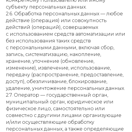
конкретному Пользователю или иному
субъекту персональных данных.
2.6. Обработка персональных данных — любое
действие (операция) или совокупность
действий (операций), совершаемых
с использованием средств автоматизации или
без использования таких средств
с персональными данными, включая сбор,
запись, систематизацию, накопление,
хранение, уточнение (обновление,
изменение), извлечение, использование,
передачу (распространение, предоставление,
доступ), обезличивание, блокирование,
удаление, уничтожение персональных данных.
2.7. Оператор — государственный орган,
муниципальный орган, юридическое или
физическое лицо, самостоятельно или
совместно с другими лицами организующие
и/или осуществляющие обработку
персональных данных, а также определяющие