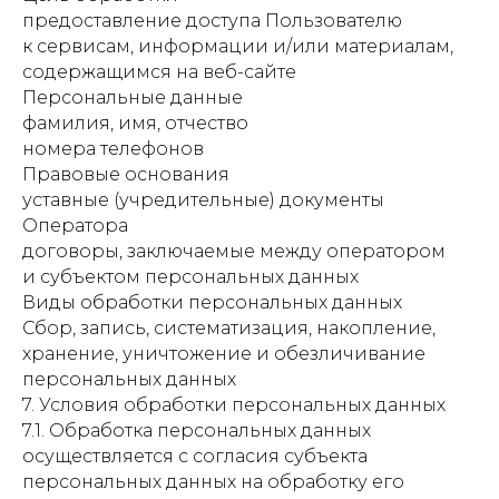
предоставление доступа Пользователю
к сервисам, информации и/или материалам,
содержащимся на веб-сайте
Персональные данные
фамилия, имя, отчество
номера телефонов
Правовые основания
уставные (учредительные) документы
Оператора
договоры, заключаемые между оператором
и субъектом персональных данных
Виды обработки персональных данных
Сбор, запись, систематизация, накопление,
хранение, уничтожение и обезличивание
персональных данных
7. Условия обработки персональных данных
7.1. Обработка персональных данных
осуществляется с согласия субъекта
персональных данных на обработку его