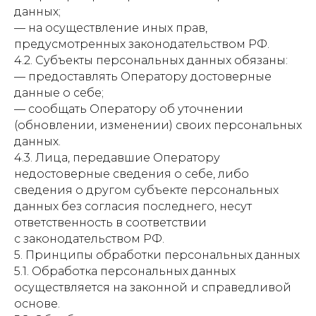
данных;
— на осуществление иных прав,
предусмотренных законодательством РФ.
4.2. Субъекты персональных данных обязаны:
— предоставлять Оператору достоверные
данные о себе;
— сообщать Оператору об уточнении
(обновлении, изменении) своих персональных
данных.
4.3. Лица, передавшие Оператору
недостоверные сведения о себе, либо
сведения о другом субъекте персональных
данных без согласия последнего, несут
ответственность в соответствии
с законодательством РФ.
5. Принципы обработки персональных данных
5.1. Обработка персональных данных
осуществляется на законной и справедливой
основе.