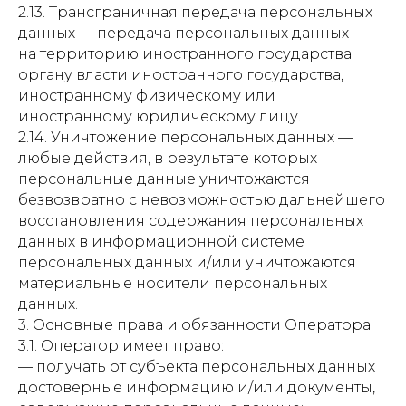
2.13. Трансграничная передача персональных
данных — передача персональных данных
на территорию иностранного государства
органу власти иностранного государства,
иностранному физическому или
иностранному юридическому лицу.
2.14. Уничтожение персональных данных —
любые действия, в результате которых
персональные данные уничтожаются
безвозвратно с невозможностью дальнейшего
восстановления содержания персональных
данных в информационной системе
персональных данных и/или уничтожаются
материальные носители персональных
данных.
3. Основные права и обязанности Оператора
3.1. Оператор имеет право:
— получать от субъекта персональных данных
достоверные информацию и/или документы,