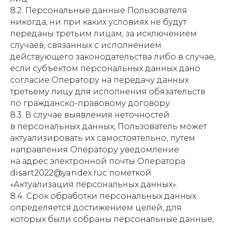
8.2. Персональные данные Пользователя
никогда, ни при каких условиях не будут
переданы третьим лицам, за исключением
случаев, связанных с исполнением
действующего законодательства либо в случае,
если субъектом персональных данных дано
согласие Оператору на передачу данных
третьему лицу для исполнения обязательств
по гражданско-правовому договору.
8.3. В случае выявления неточностей
в персональных данных, Пользователь может
актуализировать их самостоятельно, путем
направления Оператору уведомление
на адрес электронной почты Оператора
disart2022@yandex.ruс пометкой
«Актуализация персональных данных».
8.4. Срок обработки персональных данных
определяется достижением целей, для
которых были собраны персональные данные,