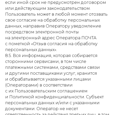
если иной срок не предусмотрен договором
или действующим законодательством.
Пользователь может в любой момент отозвать
свое согласие на обработку персональных
данных, направив Оператору уведомление
посредством электронной почты
на электронный адрес Оператора ПОЧТА
с пометкой «Отзыв согласия на обработку
персональных данных».
8.5. Вся информация, которая собирается
сторонними сервисами, в том числе
платежными системами, средствами связи
и другими поставщиками услуг, хранится
и обрабатывается указанными лицами
(Операторами) в соответствии
с их Пользовательским соглашением
и Политикой конфиденциальности. Субъект
персональных данных и/или с указанными
документами. Оператор не несет
ответственность за действия третьих лиц, в том