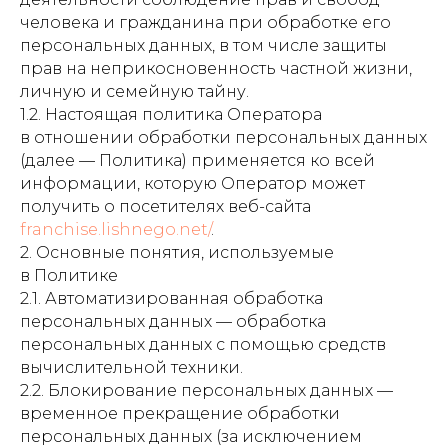
человека и гражданина при обработке его
персональных данных, в том числе защиты
прав на неприкосновенность частной жизни,
личную и семейную тайну.
1.2. Настоящая политика Оператора
в отношении обработки персональных данных
(далее — Политика) применяется ко всей
информации, которую Оператор может
получить о посетителях веб-сайта
franchise.lishnego.net/
.
2. Основные понятия, используемые
в Политике
2.1. Автоматизированная обработка
персональных данных — обработка
персональных данных с помощью средств
вычислительной техники.
2.2. Блокирование персональных данных —
временное прекращение обработки
персональных данных (за исключением