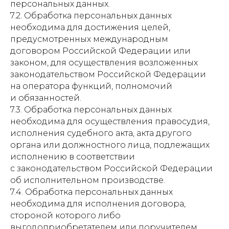
персональных данных.
7.2. Обработка персональных данных
необходима для достижения целей,
предусмотренных международным
договором Российской Федерации или
законом, для осуществления возложенных
законодательством Российской Федерации
на оператора функций, полномочий
и обязанностей.
7.3. Обработка персональных данных
необходима для осуществления правосудия,
исполнения судебного акта, акта другого
органа или должностного лица, подлежащих
исполнению в соответствии
с законодательством Российской Федерации
об исполнительном производстве.
7.4. Обработка персональных данных
необходима для исполнения договора,
стороной которого либо
выгодоприобретателем или поручителем