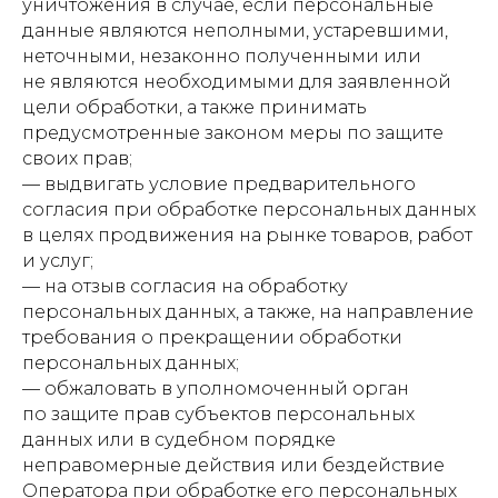
уничтожения в случае, если персональные
данные являются неполными, устаревшими,
неточными, незаконно полученными или
не являются необходимыми для заявленной
цели обработки, а также принимать
предусмотренные законом меры по защите
своих прав;
— выдвигать условие предварительного
согласия при обработке персональных данных
в целях продвижения на рынке товаров, работ
и услуг;
— на отзыв согласия на обработку
персональных данных, а также, на направление
требования о прекращении обработки
персональных данных;
— обжаловать в уполномоченный орган
по защите прав субъектов персональных
данных или в судебном порядке
неправомерные действия или бездействие
Оператора при обработке его персональных