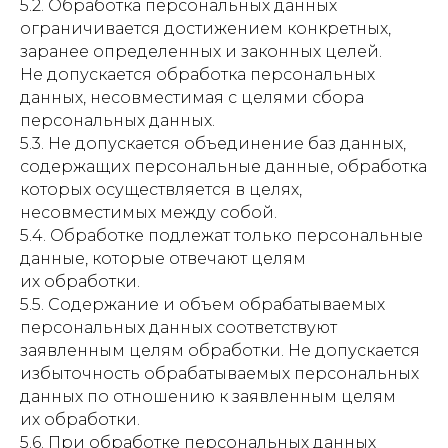
5.2. Обработка персональных данных
ограничивается достижением конкретных,
заранее определенных и законных целей.
Не допускается обработка персональных
данных, несовместимая с целями сбора
персональных данных.
5.3. Не допускается объединение баз данных,
содержащих персональные данные, обработка
которых осуществляется в целях,
несовместимых между собой.
5.4. Обработке подлежат только персональные
данные, которые отвечают целям
их обработки.
5.5. Содержание и объем обрабатываемых
персональных данных соответствуют
заявленным целям обработки. Не допускается
избыточность обрабатываемых персональных
данных по отношению к заявленным целям
их обработки.
5.6. При обработке персональных данных