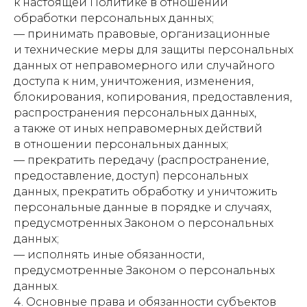
к настоящей Политике в отношении
обработки персональных данных;
— принимать правовые, организационные
и технические меры для защиты персональных
данных от неправомерного или случайного
доступа к ним, уничтожения, изменения,
блокирования, копирования, предоставления,
распространения персональных данных,
а также от иных неправомерных действий
в отношении персональных данных;
— прекратить передачу (распространение,
предоставление, доступ) персональных
данных, прекратить обработку и уничтожить
персональные данные в порядке и случаях,
предусмотренных Законом о персональных
данных;
— исполнять иные обязанности,
предусмотренные Законом о персональных
данных.
4. Основные права и обязанности субъектов