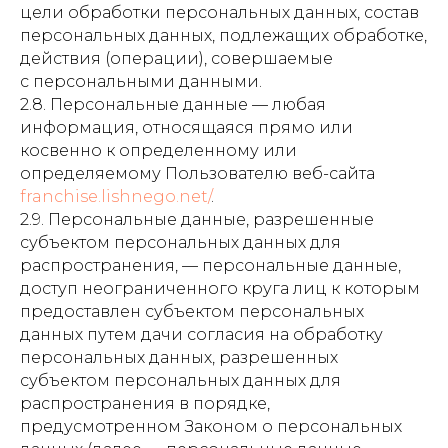
цели обработки персональных данных, состав
персональных данных, подлежащих обработке,
действия (операции), совершаемые
с персональными данными.
2.8. Персональные данные — любая
информация, относящаяся прямо или
косвенно к определенному или
определяемому Пользователю веб-сайта
franchise.lishnego.net/
.
2.9. Персональные данные, разрешенные
субъектом персональных данных для
распространения, — персональные данные,
доступ неограниченного круга лиц к которым
предоставлен субъектом персональных
данных путем дачи согласия на обработку
персональных данных, разрешенных
субъектом персональных данных для
распространения в порядке,
предусмотренном Законом о персональных