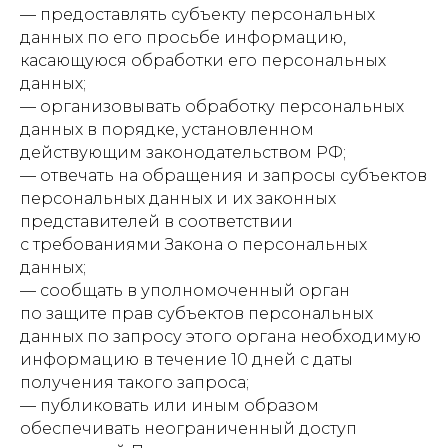
— предоставлять субъекту персональных
данных по его просьбе информацию,
касающуюся обработки его персональных
данных;
— организовывать обработку персональных
данных в порядке, установленном
действующим законодательством РФ;
— отвечать на обращения и запросы субъектов
персональных данных и их законных
представителей в соответствии
с требованиями Закона о персональных
данных;
— сообщать в уполномоченный орган
по защите прав субъектов персональных
данных по запросу этого органа необходимую
информацию в течение 10 дней с даты
получения такого запроса;
— публиковать или иным образом
обеспечивать неограниченный доступ