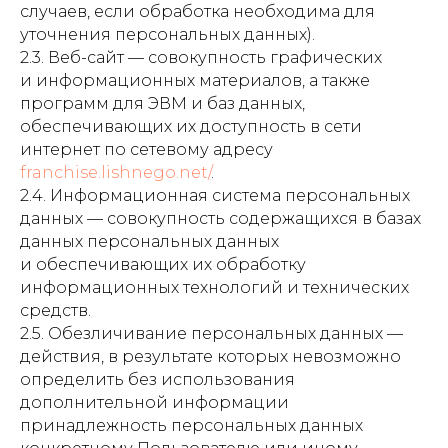
случаев, если обработка необходима для
уточнения персональных данных).
2.3. Веб-сайт — совокупность графических
и информационных материалов, а также
программ для ЭВМ и баз данных,
обеспечивающих их доступность в сети
интернет по сетевому адресу
franchise.lishnego.net/
.
2.4. Информационная система персональных
данных — совокупность содержащихся в базах
данных персональных данных
и обеспечивающих их обработку
информационных технологий и технических
средств.
2.5. Обезличивание персональных данных —
действия, в результате которых невозможно
определить без использования
дополнительной информации
принадлежность персональных данных