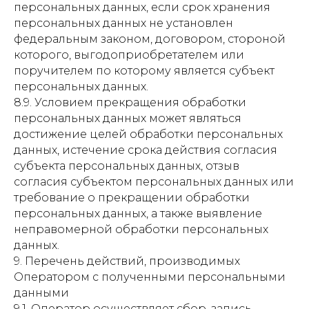
персональных данных, если срок хранения
персональных данных не установлен
федеральным законом, договором, стороной
которого, выгодоприобретателем или
поручителем по которому является субъект
персональных данных.
8.9. Условием прекращения обработки
персональных данных может являться
достижение целей обработки персональных
данных, истечение срока действия согласия
субъекта персональных данных, отзыв
согласия субъектом персональных данных или
требование о прекращении обработки
персональных данных, а также выявление
неправомерной обработки персональных
данных.
9. Перечень действий, производимых
Оператором с полученными персональными
данными
9.1. Оператор осуществляет сбор, запись,