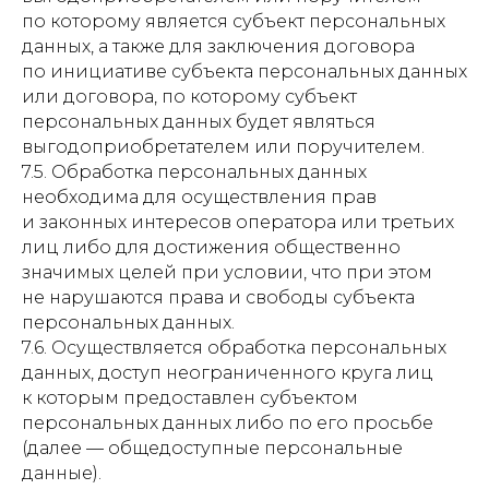
по которому является субъект персональных
данных, а также для заключения договора
по инициативе субъекта персональных данных
или договора, по которому субъект
персональных данных будет являться
выгодоприобретателем или поручителем.
7.5. Обработка персональных данных
необходима для осуществления прав
и законных интересов оператора или третьих
лиц либо для достижения общественно
значимых целей при условии, что при этом
не нарушаются права и свободы субъекта
персональных данных.
7.6. Осуществляется обработка персональных
данных, доступ неограниченного круга лиц
к которым предоставлен субъектом
персональных данных либо по его просьбе
(далее — общедоступные персональные
данные).