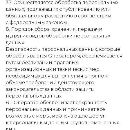
7.7. Осуществляется обработка персональных
данных, подлежащих опубликованию или
обязательному раскрытию в соответствии
с федеральным законом.
8. Порядок сбора, хранения, передачи
и других видов обработки персональных
данных
Безопасность персональных данных, которые
обрабатываются Оператором, обеспечивается
путем реализации правовых,
организационных и технических мер,
необходимых для выполнения в полном
объеме требований действующего
законодательства в области защиты
персональных данных.
8.1. Оператор обеспечивает сохранность
персональных данных и принимает все
возможные меры, исключающие доступ
к персональным данным неуполномоченных
лиц.