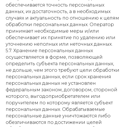
обеспечивается точность персональных
данных, их достаточность, а в необходимых
случаях и актуальность по отношению к целям
обработки персональных данных. Оператор
принимает необходимые меры и/или
обеспечивает их принятие по удалению или
уточнению неполных или неточных данных.
5.7. Хранение персональных данных
осуществляется в форме, позволяющей
определить субъекта персональных данных,
не дольше, чем этого требуют цели обработки
персональных данных, если срок хранения
персональных данных не установлен
федеральным законом, договором, стороной
которого, выгодоприобретателем или
поручителем по которому является субъект
персональных данных. Обрабатываемые
персональные данные уничтожаются либо
обезличиваются по достижении целей