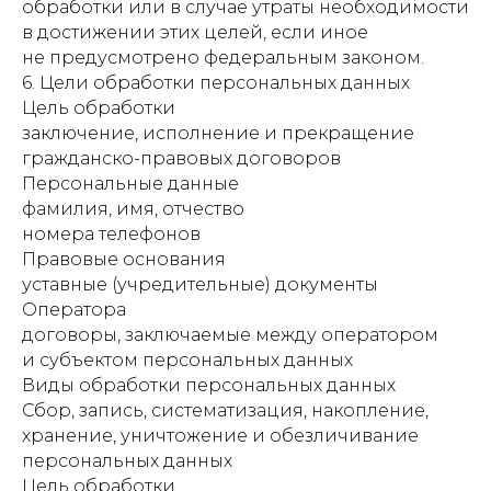
обработки или в случае утраты необходимости
в достижении этих целей, если иное
не предусмотрено федеральным законом.
6. Цели обработки персональных данных
Цель обработки
заключение, исполнение и прекращение
гражданско-правовых договоров
Персональные данные
фамилия, имя, отчество
номера телефонов
Правовые основания
уставные (учредительные) документы
Оператора
договоры, заключаемые между оператором
и субъектом персональных данных
Виды обработки персональных данных
Сбор, запись, систематизация, накопление,
хранение, уничтожение и обезличивание
персональных данных
Цель обработки