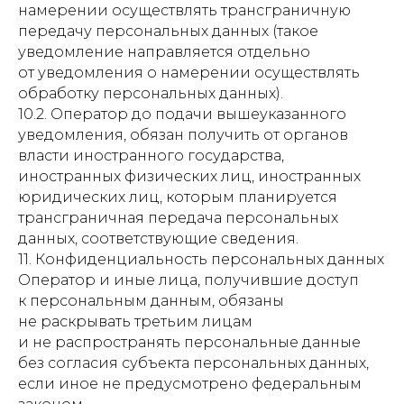
намерении осуществлять трансграничную
передачу персональных данных (такое
уведомление направляется отдельно
от уведомления о намерении осуществлять
обработку персональных данных).
10.2. Оператор до подачи вышеуказанного
уведомления, обязан получить от органов
власти иностранного государства,
иностранных физических лиц, иностранных
юридических лиц, которым планируется
трансграничная передача персональных
данных, соответствующие сведения.
11. Конфиденциальность персональных данных
Оператор и иные лица, получившие доступ
к персональным данным, обязаны
не раскрывать третьим лицам
и не распространять персональные данные
без согласия субъекта персональных данных,
если иное не предусмотрено федеральным