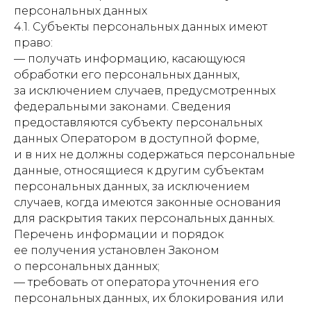
персональных данных
4.1. Субъекты персональных данных имеют
право:
— получать информацию, касающуюся
обработки его персональных данных,
за исключением случаев, предусмотренных
федеральными законами. Сведения
предоставляются субъекту персональных
данных Оператором в доступной форме,
и в них не должны содержаться персональные
данные, относящиеся к другим субъектам
персональных данных, за исключением
случаев, когда имеются законные основания
для раскрытия таких персональных данных.
Перечень информации и порядок
ее получения установлен Законом
о персональных данных;
— требовать от оператора уточнения его
персональных данных, их блокирования или