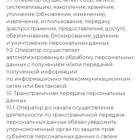
систематизацию, накопление, хранение,
уточнение (обновление, изменение),
извлечение, использование, передачу
(распространение, предоставление, доступ),
обезличивание, блокирование, удаление
и уничтожение персональных данных.
9.2. Оператор осуществляет
автоматизированную обработку персональных
данных с получением и/или передачей
полученной информации
по информационно-телекоммуникационным
сетям или без таковой.
10. Трансграничная передача персональных
данных
10.1. Оператор до начала осуществления
деятельности по трансграничной передаче
персональных данных обязан уведомить
уполномоченный орган по защите прав
субъектов персональных данных о своем