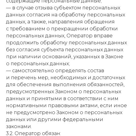
содержащие персональные данные;
— в случае отзыва субъектом персональных
данных согласия на обработку персональных
данных, а также, направления обращения
с требованием о прекращении обработки
персональных данных, Оператор вправе
продолжить обработку персональных данных
без согласия субъекта персональных данных
при наличии оснований, указанных в Законе
о персональных данных;
— самостоятельно определять состав
и перечень мер, необходимых и достаточных
для обеспечения выполнения обязанностей,
предусмотренных Законом о персональных
данных и принятыми в соответствии с ним
нормативными правовыми актами, если иное
не предусмотрено Законом о персональных
данных или другими федеральными
законами.
3.2. Оператор обязан: